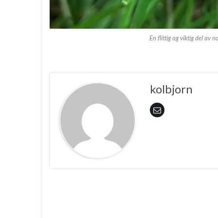
En flittig og viktig del av 
kolbjorn