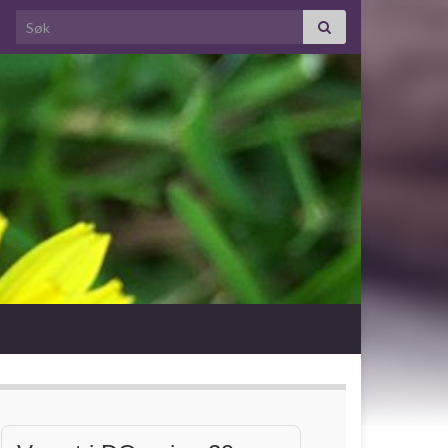
Search for: