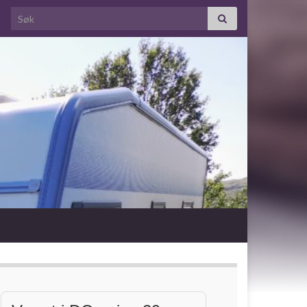
Search for: