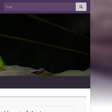
Search for: