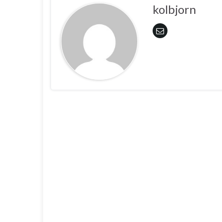
kolbjorn