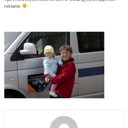
reklame