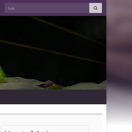
Search for: