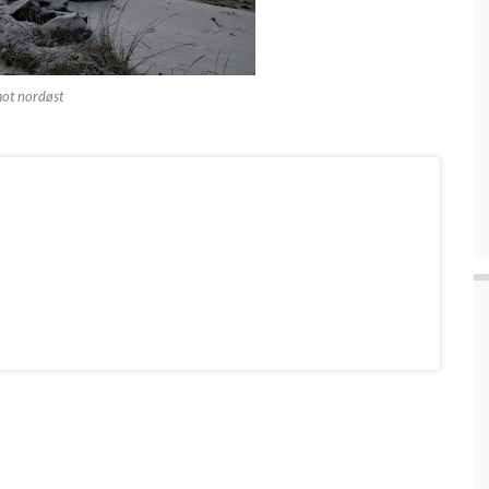
mot nordøst