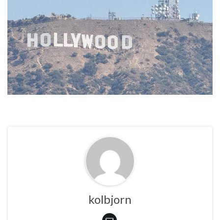
kolbjorn