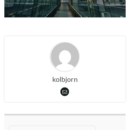
kolbjorn