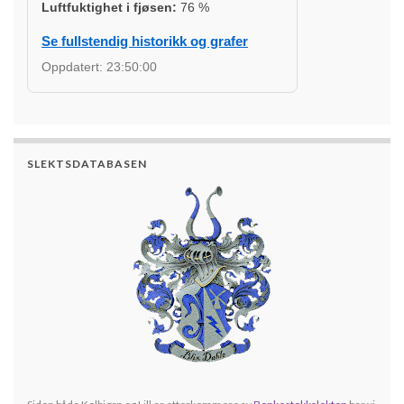
Luftfuktighet i fjøsen:
76
%
Se fullstendig historikk og grafer
Oppdatert:
23:50:00
SLEKTSDATABASEN