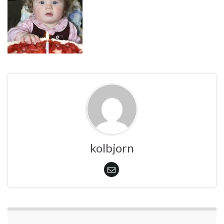
kolbjorn